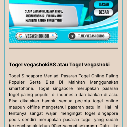
Togel vegashoki88 atau Togel vegashoki
Togel Singapore Menjadi Pasaran Togel Online Paling
Populer Serta Bisa Di Mainkan Menggunakan
smartphone.
Togel singapore merupakan pasaran
togel paling populer di indonesia dan bahkan di asia.
Bisa dikatakan hampir semua pecinta togel online
maupun offline mengetahui pasaran satu ini. Hal ini
tentunya sangat wajar, mengingat togel singapore
pools sendiri merupakan pasaran togel yang sudah
terkenal sejak tahun 90an sampai sekarang. Dulu, jika