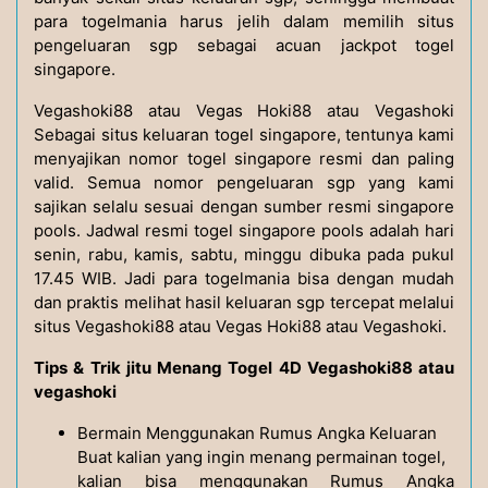
para togelmania harus jelih dalam memilih situs
pengeluaran sgp sebagai acuan jackpot togel
singapore.
Vegashoki88 atau Vegas Hoki88 atau Vegashoki
Sebagai situs keluaran togel singapore, tentunya kami
menyajikan nomor togel singapore resmi dan paling
valid. Semua nomor pengeluaran sgp yang kami
sajikan selalu sesuai dengan sumber resmi singapore
pools. Jadwal resmi togel singapore pools adalah hari
senin, rabu, kamis, sabtu, minggu dibuka pada pukul
17.45 WIB. Jadi para togelmania bisa dengan mudah
dan praktis melihat hasil keluaran sgp tercepat melalui
situs Vegashoki88 atau Vegas Hoki88 atau Vegashoki.
Tips & Trik jitu Menang Togel 4D Vegashoki88 atau
vegashoki
Bermain Menggunakan Rumus Angka Keluaran
Buat kalian yang ingin menang permainan togel,
kalian bisa menggunakan Rumus Angka