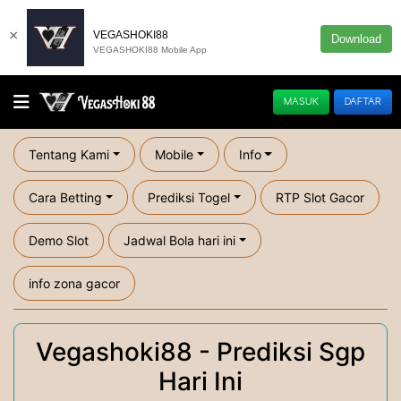
×
VEGASHOKI88
Download
VEGASHOKI88 Mobile App
MASUK
DAFTAR
Tentang Kami
Mobile
Info
Cara Betting
Prediksi Togel
RTP Slot Gacor
Demo Slot
Jadwal Bola hari ini
info zona gacor
Vegashoki88 - Prediksi Sgp
Hari Ini