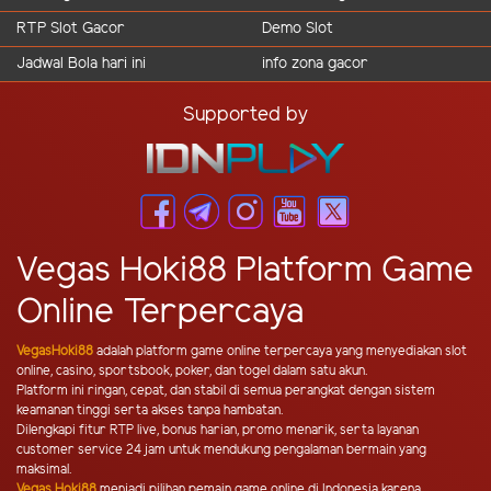
RTP Slot Gacor
Demo Slot
Jadwal Bola hari ini
info zona gacor
Supported by
Vegas Hoki88 Platform Game
Online Terpercaya
VegasHoki88
adalah platform game online terpercaya yang menyediakan slot
online, casino, sportsbook, poker, dan togel dalam satu akun.
Platform ini ringan, cepat, dan stabil di semua perangkat dengan sistem
keamanan tinggi serta akses tanpa hambatan.
Dilengkapi fitur RTP live, bonus harian, promo menarik, serta layanan
customer service 24 jam untuk mendukung pengalaman bermain yang
maksimal.
Vegas Hoki88
menjadi pilihan pemain game online di Indonesia karena